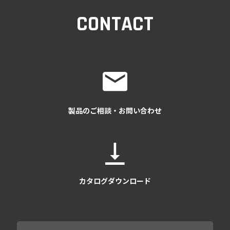
CONTACT
製品のご相談・お問い合わせ
カタログダウンロード