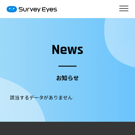
News
お知らせ
該当するデータがありません