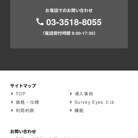
お電話でのお問い合わせ
03-3518-8055
（電話受付時間 9:00-17:30）
サイトマップ
TOP
導入事例
価格・仕様
Survey Eyes とは
利用約款
機能
お問い合わせ